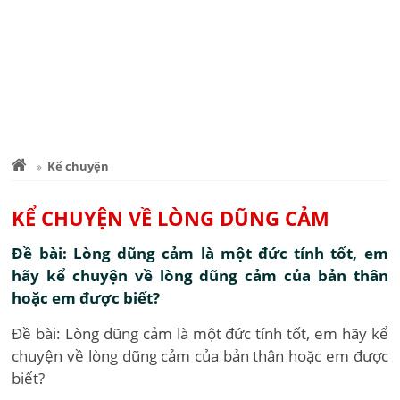
Kể chuyện
KỂ CHUYỆN VỀ LÒNG DŨNG CẢM
Đề bài: Lòng dũng cảm là một đức tính tốt, em
hãy kể chuyện về lòng dũng cảm của bản thân
hoặc em được biết?
Đề bài: Lòng dũng cảm là một đức tính tốt, em hãy kể
chuyện về lòng dũng cảm của bản thân hoặc em được
biết?