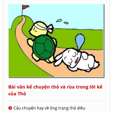
Bài văn kể chuyện thỏ và rùa trong lời kể
của Thỏ
Câu chuyện hay về ông trạng thả diều