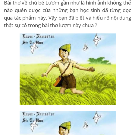
Bài thơ về chú bé Lượm gần như là hình ảnh không thể
nào quên được của những bạn học sinh đã từng đọc
qua tác phẩm này. Vậy bạn đã biết và hiểu rõ nội dung
thật sự có trong bài thơ lượm này chưa ?