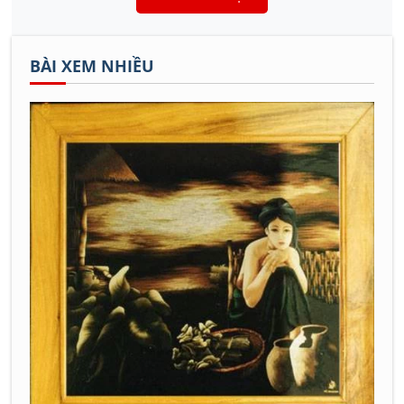
BÀI XEM NHIỀU