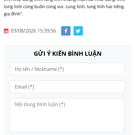
lung linh cùng buồn cùng vui. Lung linh, lung linh hai tiếng
gia đình”.
03/08/2026 15:39:56
GỬI Ý KIẾN BÌNH LUẬN