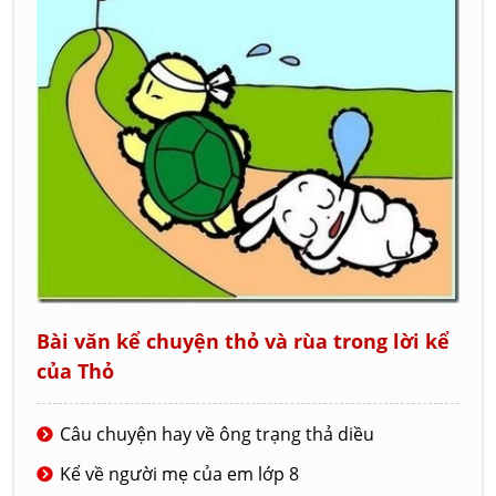
Bài văn kể chuyện thỏ và rùa trong lời kể
của Thỏ
Câu chuyện hay về ông trạng thả diều
Kể về người mẹ của em lớp 8