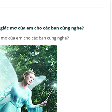
 giấc mơ của em cho các bạn cùng nghe?
c mơ của em cho các bạn cùng nghe?