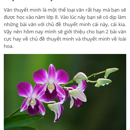
Văn thuyết minh là một thể loại văn rất hay mà bạn sẽ
được học vào năm lớp 8. Vào lúc này bạn sẽ có dịp làm
những bài văn với chủ đề thuyết minh cái này, cái kia.
Vậy nên hôm nay mình sẽ giới thiệu cho bạn 2 bài văn
cực hay về chủ đề thuyết minh và thuyết minh về loài
hoa.