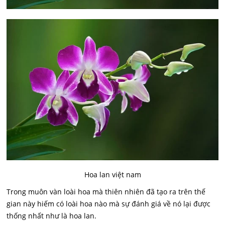
Hoa lan việt nam
Trong muôn vàn loài hoa mà thiên nhiên đã tạo ra trên thế
gian này hiếm có loài hoa nào mà sự đánh giá về nó lại được
thống nhất như là hoa lan.