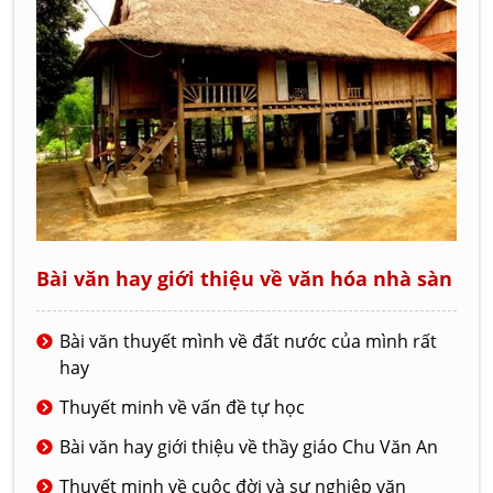
Bài văn hay giới thiệu về văn hóa nhà sàn
Bài văn thuyết mình về đất nước của mình rất
hay
Thuyết minh về vấn đề tự học
Bài văn hay giới thiệu về thầy giáo Chu Văn An
Thuyết minh về cuộc đời và sự nghiệp văn