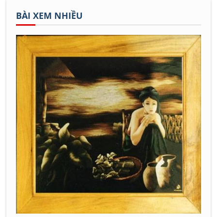
BÀI XEM NHIỀU