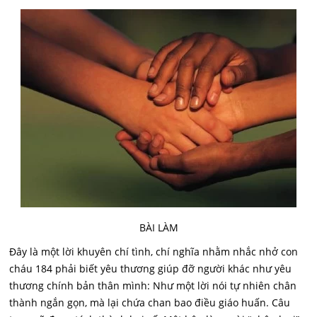
BÀI LÀM
Đây là một lời khuyên chí tình, chí nghĩa nhằm nhắc nhở con
cháu 184
phải biết yêu thương giúp đỡ người khác như yêu
thương chính bản thân mình: Như một lời nói tự nhiên chân
thành ngắn gọn, mà lại chứa chan bao điều giáo huấn. Câu