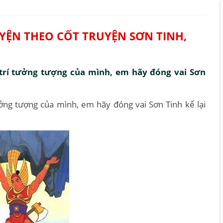
UYỆN THEO CỐT TRUYỆN SƠN TINH,
 trí tưởng tượng của mình, em hãy đóng vai Sơn
ưởng tượng của mình, em hãy đóng vai Sơn Tinh kể lại