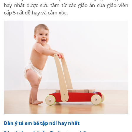
hay nhất được sưu tầm từ các giáo án của giáo viên
cấp 5 rất dễ hay và cảm xúc.
Dàn ý tả em bé tập nói hay nhất