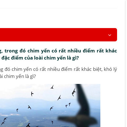
, trong đó chim yến có rất nhiều điểm rất khác
 đặc điểm của loài chim yến là gì?
g đó chim yến có rất nhiều điểm rất khác biệt, khó lý
i chim yến là gì?