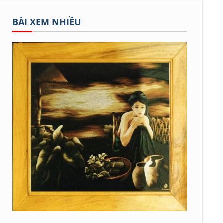
BÀI XEM NHIỀU