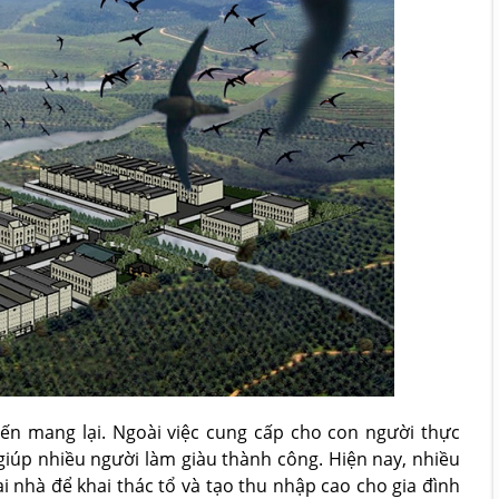
yến mang lại. Ngoài việc cung cấp cho con người thực
iúp nhiều người làm giàu thành công. Hiện nay, nhiều
 nhà để khai thác tổ và tạo thu nhập cao cho gia đình