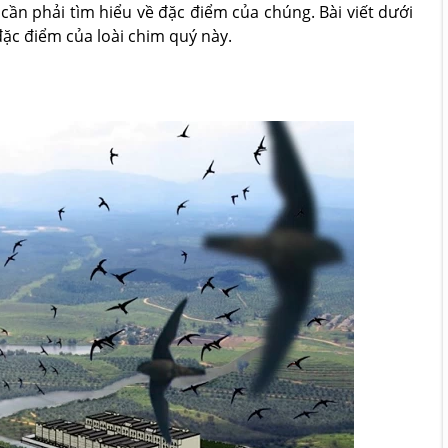
cần phải tìm hiểu về đặc điểm của chúng. Bài viết dưới
ặc điểm của loài chim quý này.