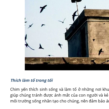
Thích làm tổ trong tối
Chim yến thích sinh sống và làm tổ ở những nơi khu
giúp chúng tránh được ánh mắt của con người và kẻ 
môi trường sống nhân tạo cho chúng, nên đảm bảo án