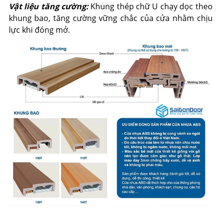
Vật liệu tăng cường:
Khung thép chữ U chạy dọc theo
khung bao, tăng cường vững chắc của cửa nhằm chịu
lực khi đóng mở.