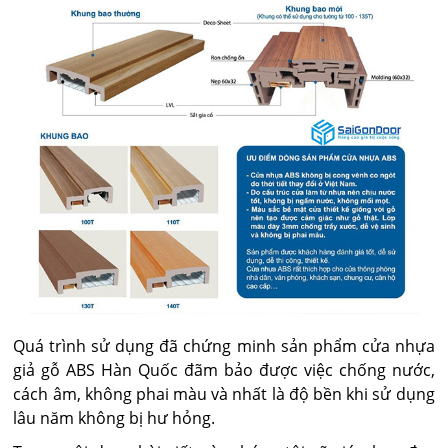
Quá trình sử dụng đã chứng minh sản phẩm cửa nhựa
giả gỗ ABS Hàn Quốc đãm bảo được việc chống nước,
cách âm, không phai màu và nhất là độ bền khi sử dụng
lâu năm không bị hư hỏng.