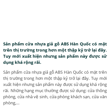
Sản phẩm cửa nhựa giả gỗ ABS Hàn Quốc có mặt
trên thị trường trong hơn một thập kỷ trở lại đây.
Tuy mới xuất hiện nhưng sản phẩm này được sử
dụng khá rộng rãi.
Sản phẩm cửa nhựa giả gỗ ABS Hàn Quốc có mặt trên
thị trường trong hơn một thập kỷ trở lại đây. Tuy mới
xuất hiện nhưng sản phẩm này được sử dụng khá rộng
rãi. Những hạng mục thường được sử dụng: cửa thông
phòng, cửa nhà vệ sinh, cửa phòng khách sạn, cửa văn
phòng,…