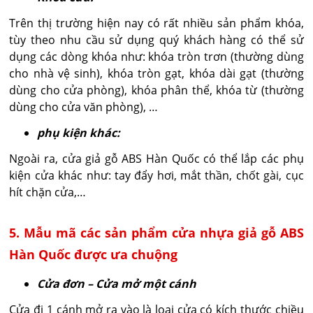
Trên thị trường hiện nay có rất nhiều sản phẩm khóa,
tùy theo nhu cầu sử dụng quý khách hàng có thể sử
dụng các dòng khóa như: khóa tròn trơn (thường dùng
cho nhà vệ sinh), khóa tròn gạt, khóa dài gạt (thường
dùng cho cửa phòng), khóa phân thể, khóa từ (thường
dùng cho cửa văn phòng), …
phụ kiện khác:
Ngoài ra, cửa giả gỗ ABS Hàn Quốc có thể lắp các phụ
kiện cửa khác như: tay đẩy hơi, mắt thần, chốt gài, cục
hít chặn cửa,…
5. Mẫu mã các sản phẩm cửa nhựa giả gỗ ABS
Hàn Quốc được ưa chuộng
Cửa đơn – Cửa mở một cánh
Cửa đi 1 cánh mở ra vào là loại cửa có kích thước chiều