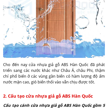
Cho đến nay cửa nhựa giả gỗ ABS Hàn Quốc đã phát
triển sang các nước khác như Châu Á, châu Phi, thậm
chí phổ biến ở các vùng gần biển có hàm lượng độ ẩm
nước mặn cao, gió biển thổi vào vẫn chịu được tốt.
2. Cấu tạo cửa nhựa giả gỗ ABS Hàn Quốc
Cấu tạo cánh cửa nhựa giả gỗ ABS Hàn Quốc gồm 5