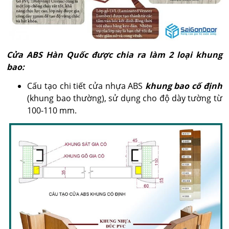
Cửa ABS Hàn Quốc được chia ra làm 2 loại khung
bao:
Cấu tạo chi tiết cửa nhựa ABS
khung bao cố định
(khung bao thường), sử dụng cho độ dày tường từ
100-110 mm.