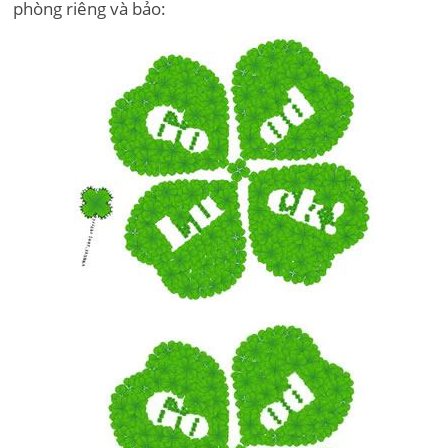
phòng riêng và bảo: