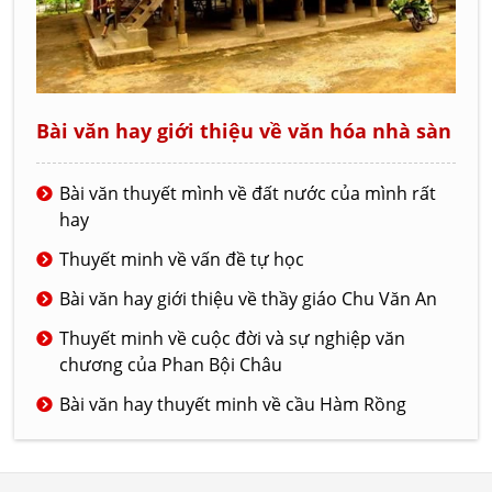
Bài văn hay giới thiệu về văn hóa nhà sàn
Bài văn thuyết mình về đất nước của mình rất
hay
Thuyết minh về vấn đề tự học
Bài văn hay giới thiệu về thầy giáo Chu Văn An
Thuyết minh về cuộc đời và sự nghiệp văn
chương của Phan Bội Châu
Bài văn hay thuyết minh về cầu Hàm Rồng