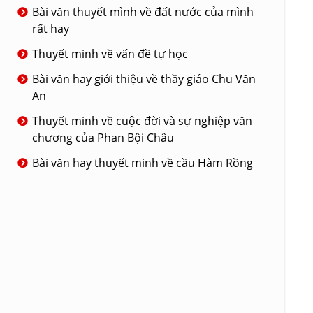
Bài văn thuyết mình về đất nước của mình
rất hay
Thuyết minh về vấn đề tự học
Bài văn hay giới thiệu về thầy giáo Chu Văn
An
Thuyết minh về cuộc đời và sự nghiệp văn
chương của Phan Bội Châu
Bài văn hay thuyết minh về cầu Hàm Rồng