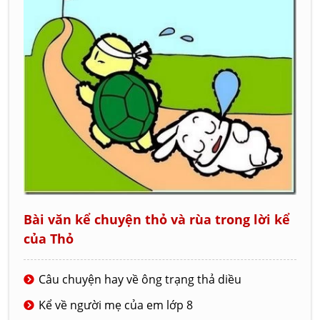
Bài văn kể chuyện thỏ và rùa trong lời kể
của Thỏ
Câu chuyện hay về ông trạng thả diều
Kể về người mẹ của em lớp 8