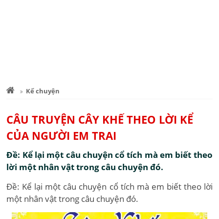
Kể chuyện
CÂU TRUYỆN CÂY KHẾ THEO LỜI KỂ
CỦA NGƯỜI EM TRAI
Đề: Kể lại một câu chuyện cổ tích mà em biết theo
lời một nhân vật trong câu chuyện đó.
Đề: Kể lại một câu chuyện cổ tích mà em biết theo lời
một nhân vật trong câu chuyện đó.