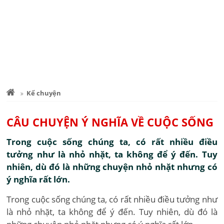
Kể chuyện
CÂU CHUYỆN Ý NGHĨA VỀ CUỘC SỐNG
Trong cuộc sống chúng ta, có rất nhiều điều
tưởng như là nhỏ nhặt, ta không để ý đến. Tuy
nhiên, dù đó là những chuyện nhỏ nhặt nhưng có
ý nghĩa rất lớn.
Trong cuộc sống chúng ta, có rất nhiều điều tưởng như
là nhỏ nhặt, ta không để ý đến. Tuy nhiên, dù đó là