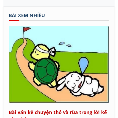
BÀI XEM NHIỀU
Bài văn kể chuyện thỏ và rùa trong lời kể