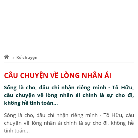
Kể chuyện
CÂU CHUYỆN VỀ LÒNG NHÂN ÁI
Sống là cho, đâu chỉ nhận riêng mình - Tố Hữu,
câu chuyện về lòng nhân ái chính là sự cho đi,
không hề tính toán...
Sống là cho, đâu chỉ nhận riêng mình - Tố Hữu, câu
chuyện về lòng nhân ái chính là sự cho đi, không hề
tính toán...