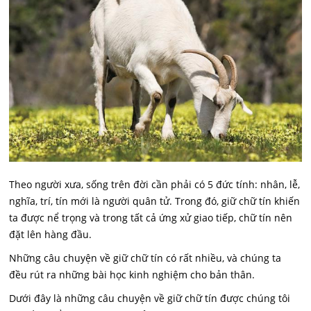
Theo người xưa, sống trên đời cần phải có 5 đức tính: nhân, lễ,
nghĩa, trí, tín mới là người quân tử. Trong đó, giữ chữ tín khiến
ta được nể trọng và trong tất cả ứng xử giao tiếp, chữ tín nên
đặt lên hàng đầu.
Những câu chuyện về giữ chữ tín có rất nhiều, và chúng ta
đều rút ra những bài học kinh nghiệm cho bản thân.
Dưới đây là những câu chuyện về giữ chữ tín được chúng tôi