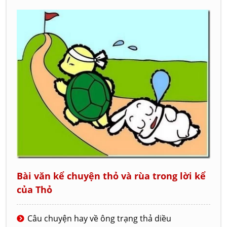
Bài văn kể chuyện thỏ và rùa trong lời kể
của Thỏ
Câu chuyện hay về ông trạng thả diều