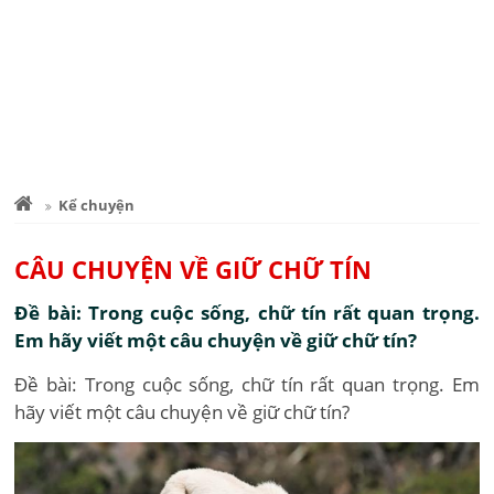
Kể chuyện
CÂU CHUYỆN VỀ GIỮ CHỮ TÍN
Đề bài: Trong cuộc sống, chữ tín rất quan trọng.
Em hãy viết một câu chuyện về giữ chữ tín?
Đề bài: Trong cuộc sống, chữ tín rất quan trọng. Em
hãy viết một câu chuyện về giữ chữ tín?