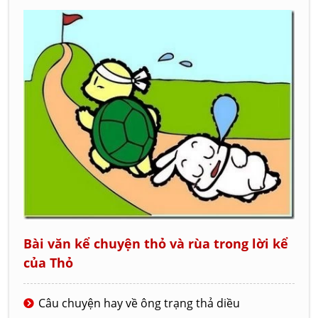
Bài văn kể chuyện thỏ và rùa trong lời kể
của Thỏ
Câu chuyện hay về ông trạng thả diều