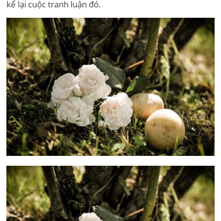
kể lại cuộc tranh luận đó.