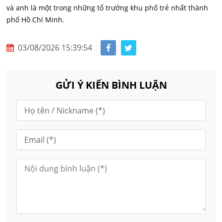
và anh là một trong những tổ trưởng khu phố trẻ nhất thành
phố Hồ Chí Minh.
03/08/2026 15:39:54
GỬI Ý KIẾN BÌNH LUẬN