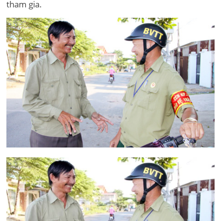
tham gia.