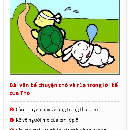
Bài văn kể chuyện thỏ và rùa trong lời kể
của Thỏ
Câu chuyện hay về ông trạng thả diều
Kể về người mẹ của em lớp 8