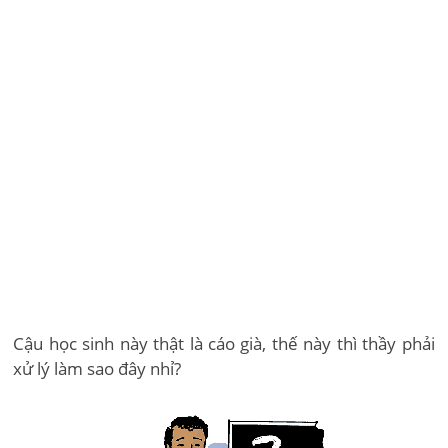
Cậu học sinh này thật là cáo già, thế này thì thầy phải
xử lý làm sao đây nhỉ?