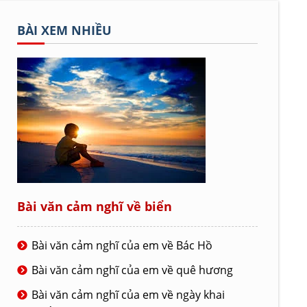
BÀI XEM NHIỀU
Bài văn cảm nghĩ về biển
Bài văn cảm nghĩ của em về Bác Hồ
Bài văn cảm nghĩ của em về quê hương
Bài văn cảm nghĩ của em về ngày khai