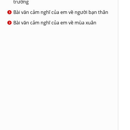
trường
Bài văn cảm nghĩ của em về người bạn thân
Bài văn cảm nghĩ của em về mùa xuân