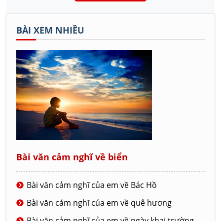
BÀI XEM NHIỀU
Bài văn cảm nghĩ về biển
Bài văn cảm nghĩ của em về Bác Hồ
Bài văn cảm nghĩ của em về quê hương
Bài văn cảm nghĩ của em về ngày khai trường