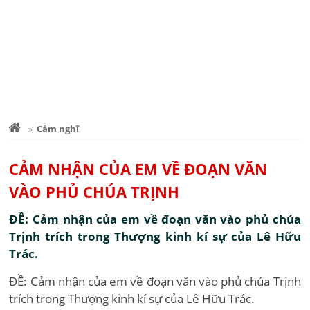
Cảm nghĩ
CẢM NHẬN CỦA EM VỀ ĐOẠN VĂN
VÀO PHỦ CHÚA TRỊNH
ĐỀ: Cảm nhận của em về đoạn văn vào phủ chúa
Trịnh trích trong Thượng kinh kí sự của Lê Hữu
Trác.
ĐỀ: Cảm nhận của em về đoạn văn vào phủ chúa Trịnh
trích trong Thượng kinh kí sự của Lê Hữu Trác.