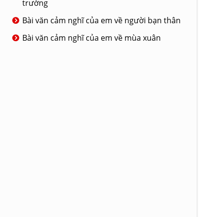
trường
Bài văn cảm nghĩ của em về người bạn thân
Bài văn cảm nghĩ của em về mùa xuân