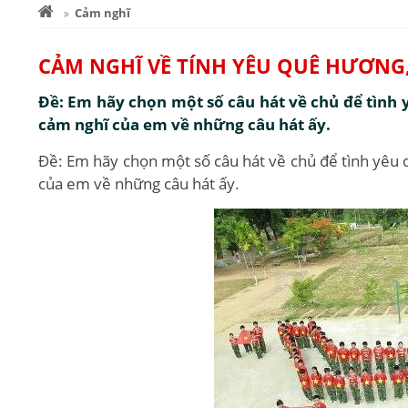
Cảm nghĩ
CẢM NGHĨ VỀ TÍNH YÊU QUÊ HƯƠNG
Đề: Em hãy chọn một số câu hát về chủ để tình 
cảm nghĩ của em về những câu hát ấy.
Đề: Em hãy chọn một số câu hát về chủ để tình yêu 
của em về những câu hát ấy.