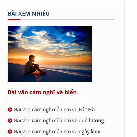
BÀI XEM NHIỀU
Bài văn cảm nghĩ về biển
Bài văn cảm nghĩ của em về Bác Hồ
Bài văn cảm nghĩ của em về quê hương
Bài văn cảm nghĩ của em về ngày khai