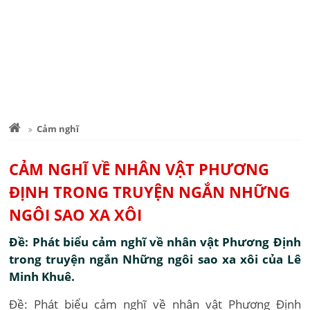
Cảm nghĩ
CẢM NGHĨ VỀ NHÂN VẬT PHƯƠNG
ĐỊNH TRONG TRUYỆN NGẮN NHỮNG
NGÔI SAO XA XÔI
Đề: Phát biểu cảm nghĩ về nhân vật Phương Định
trong truyện ngắn Những ngôi sao xa xôi của Lê
Minh Khuê.
Đề: Phát biểu cảm nghĩ về nhân vật Phương Định