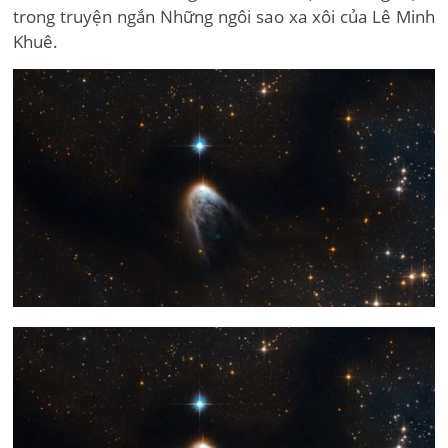
trong truyện ngắn Những ngôi sao xa xôi của Lê Minh
Khuê.