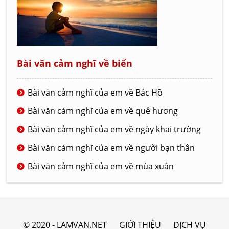
Bài văn cảm nghĩ về biển
Bài văn cảm nghĩ của em về Bác Hồ
Bài văn cảm nghĩ của em về quê hương
Bài văn cảm nghĩ của em về ngày khai trường
Bài văn cảm nghĩ của em về người bạn thân
Bài văn cảm nghĩ của em về mùa xuân
© 2020 - LAMVAN.NET
GIỚI THIỆU
DỊCH VỤ