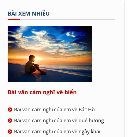
BÀI XEM NHIỀU
Bài văn cảm nghĩ về biển
Bài văn cảm nghĩ của em về Bác Hồ
Bài văn cảm nghĩ của em về quê hương
Bài văn cảm nghĩ của em về ngày khai