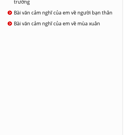
trường
Bài văn cảm nghĩ của em về người bạn thân
Bài văn cảm nghĩ của em về mùa xuân