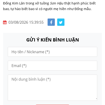
Đổng Kim Lân trong vở tuồng
Sơn Hậu
thật hạnh phúc biết
bao, tự hào biết bao vì có người mẹ hiền như Đổng mẫu.
03/08/2026 15:39:55
GỬI Ý KIẾN BÌNH LUẬN