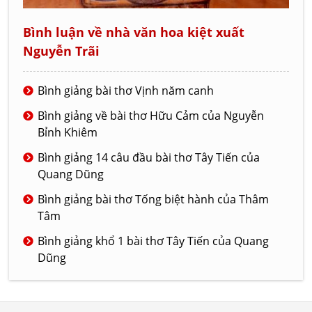
Bình luận về nhà văn hoa kiệt xuất
Nguyễn Trãi
Bình giảng bài thơ Vịnh năm canh
Bình giảng về bài thơ Hữu Cảm của Nguyễn
Bỉnh Khiêm
Bình giảng 14 câu đầu bài thơ Tây Tiến của
Quang Dũng
Bình giảng bài thơ Tống biệt hành của Thâm
Tâm
Bình giảng khổ 1 bài thơ Tây Tiến của Quang
Dũng