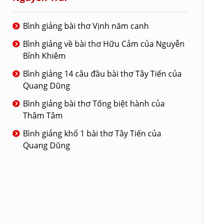
Bình giảng bài thơ Vịnh năm canh
Bình giảng về bài thơ Hữu Cảm của Nguyễn
Bỉnh Khiêm
Bình giảng 14 câu đầu bài thơ Tây Tiến của
Quang Dũng
Bình giảng bài thơ Tống biệt hành của
Thâm Tâm
Bình giảng khổ 1 bài thơ Tây Tiến của
Quang Dũng