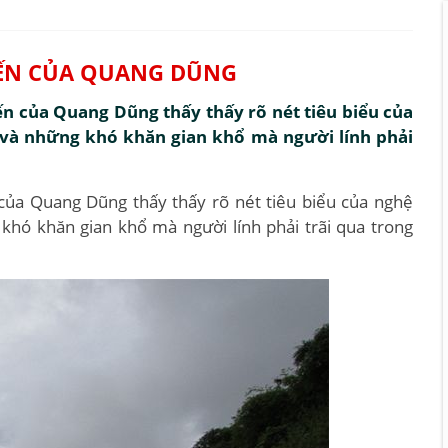
TIẾN CỦA QUANG DŨNG
ến của Quang Dũng thấy thấy rõ nét tiêu biểu của
 và những khó khăn gian khổ mà người lính phải
 của Quang Dũng thấy thấy rõ nét tiêu biểu của nghệ
khó khăn gian khổ mà người lính phải trãi qua trong