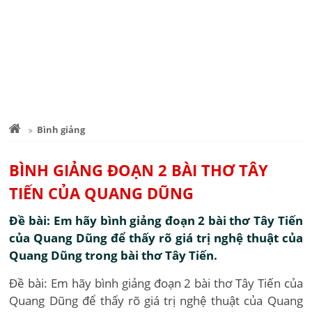
Bình giảng
BÌNH GIẢNG ĐOẠN 2 BÀI THƠ TÂY
TIẾN CỦA QUANG DŨNG
Đề bài: Em hãy bình giảng đoạn 2 bài thơ Tây Tiến
của Quang Dũng để thấy rõ giá trị nghệ thuật của
Quang Dũng trong bài thơ Tây Tiến.
Đề bài: Em hãy bình giảng đoạn 2 bài thơ Tây Tiến của
Quang Dũng để thấy rõ giá trị nghệ thuật của Quang