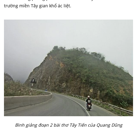
trường miền Tây gian khổ ác liệt.
Bình giảng đoạn 2 bài thơ Tây Tiến của Quang Dũng