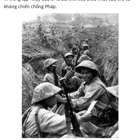
kháng chiến chống Pháp.