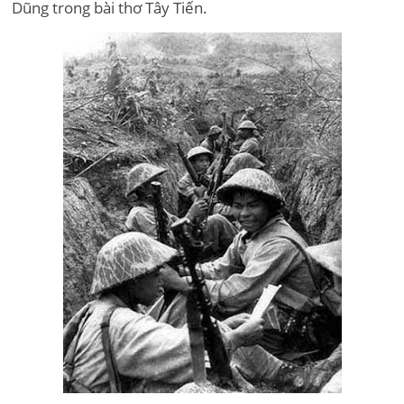
Dũng trong bài thơ Tây Tiến.