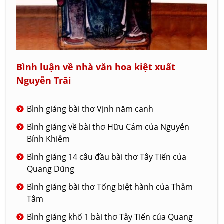
Bình luận về nhà văn hoa kiệt xuất
Nguyễn Trãi
Bình giảng bài thơ Vịnh năm canh
Bình giảng về bài thơ Hữu Cảm của Nguyễn
Bỉnh Khiêm
Bình giảng 14 câu đầu bài thơ Tây Tiến của
Quang Dũng
Bình giảng bài thơ Tống biệt hành của Thâm
Tâm
Bình giảng khổ 1 bài thơ Tây Tiến của Quang