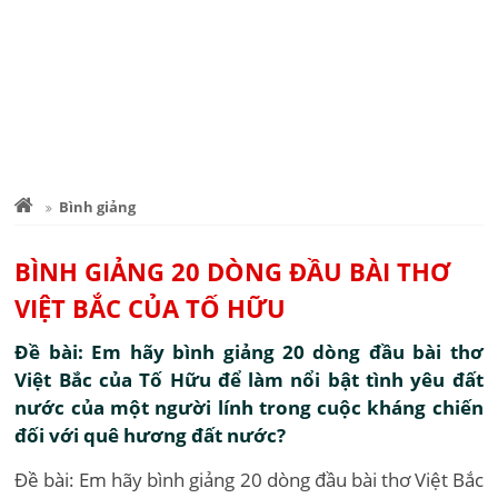
Bình giảng
BÌNH GIẢNG 20 DÒNG ĐẦU BÀI THƠ
VIỆT BẮC CỦA TỐ HỮU
Đề bài: Em hãy bình giảng 20 dòng đầu bài thơ
Việt Bắc của Tố Hữu để làm nổi bật tình yêu đất
nước của một người lính trong cuộc kháng chiến
đối với quê hương đất nước?
Đề bài: Em hãy bình giảng 20 dòng đầu bài thơ Việt Bắc