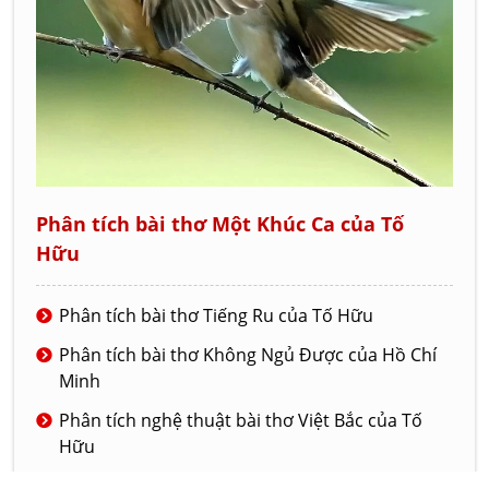
Phân tích bài thơ Một Khúc Ca của Tố
Hữu
Phân tích bài thơ Tiếng Ru của Tố Hữu
Phân tích bài thơ Không Ngủ Được của Hồ Chí
Minh
Phân tích nghệ thuật bài thơ Việt Bắc của Tố
Hữu
Phân tích bài thơ Tiếng chuổi tre của nhà thơ