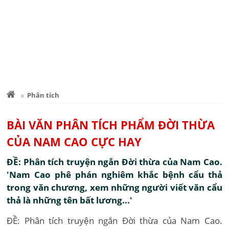
Phân tích
BÀI VĂN PHÂN TÍCH PHẨM ĐỜI THỪA
CỦA NAM CAO CỰC HAY
ĐỀ: Phân tích truyện ngắn Đời thừa của Nam Cao.
'Nam Cao phê phán nghiêm khắc bệnh cẩu thả
trong văn chương, xem những người viết văn cẩu
thả là những tên bất lương...'
ĐỀ: Phân tích truyện ngắn Đời thừa của Nam Cao.