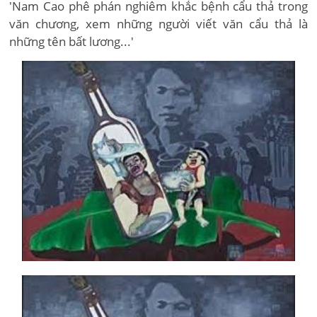
'Nam Cao phê phán nghiêm khắc bệnh cẩu thả trong
văn chương, xem những người viết văn cẩu thả là
những tên bất lương...'