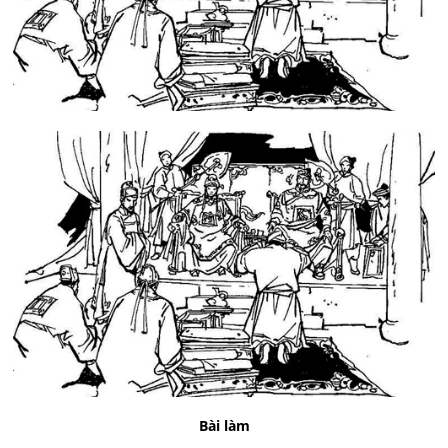
Bài làm