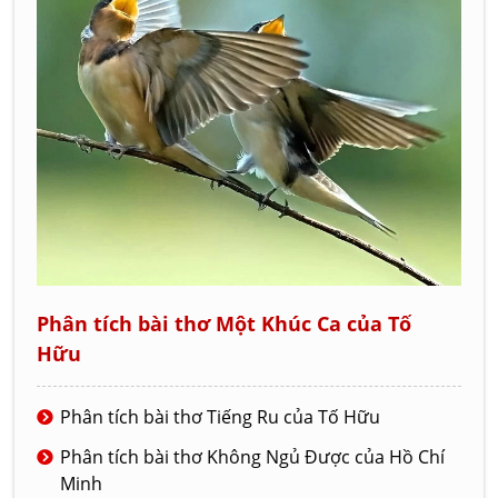
Phân tích bài thơ Một Khúc Ca của Tố
Hữu
Phân tích bài thơ Tiếng Ru của Tố Hữu
Phân tích bài thơ Không Ngủ Được của Hồ Chí
Minh