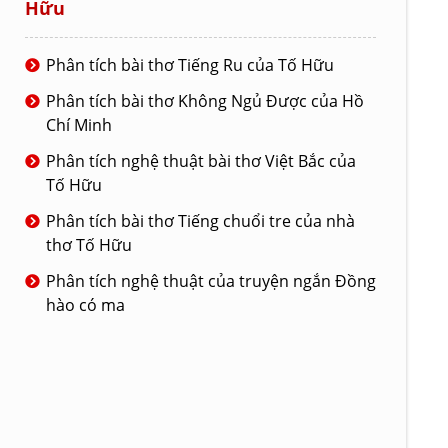
Hữu
Phân tích bài thơ Tiếng Ru của Tố Hữu
Phân tích bài thơ Không Ngủ Được của Hồ
Chí Minh
Phân tích nghệ thuật bài thơ Việt Bắc của
Tố Hữu
Phân tích bài thơ Tiếng chuổi tre của nhà
thơ Tố Hữu
Phân tích nghệ thuật của truyện ngắn Đồng
hào có ma