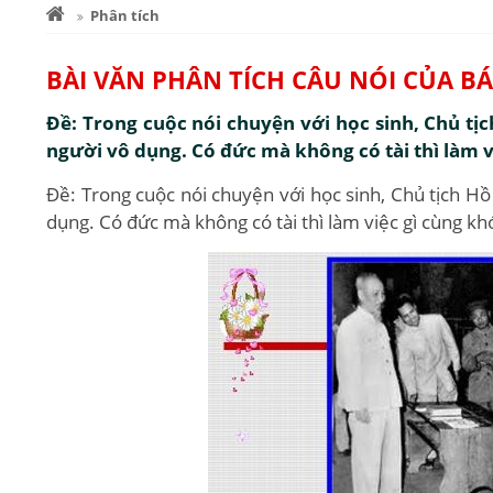
Phân tích
BÀI VĂN PHÂN TÍCH CÂU NÓI CỦA BÁ
Đề: Trong cuộc nói chuyện với học sinh, Chủ tịc
người vô dụng. Có đức mà không có tài thì làm việ
Đề: Trong cuộc nói chuyện với học sinh, Chủ tịch Hồ
dụng. Có đức mà không có tài thì làm việc gì cùng khó 