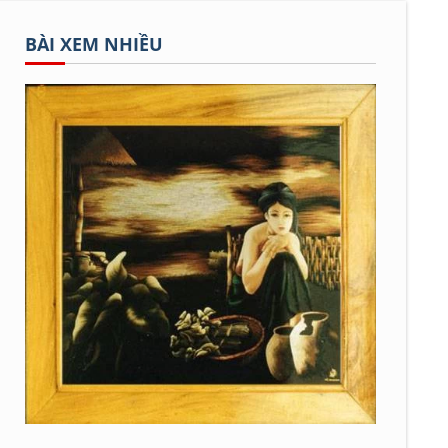
BÀI XEM NHIỀU