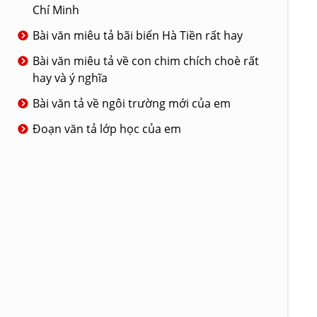
Chí Minh
Bài văn miêu tả bãi biển Hà Tiền rất hay
Bài văn miêu tả về con chim chích choè rất
hay và ý nghĩa
Bài văn tả về ngôi trường mới của em
Đoạn văn tả lớp học của em