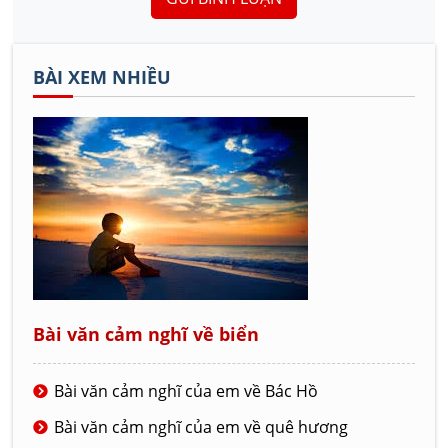
BÀI XEM NHIỀU
Bài văn cảm nghĩ về biển
Bài văn cảm nghĩ của em về Bác Hồ
Bài văn cảm nghĩ của em về quê hương