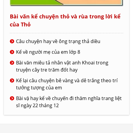
Bài văn kể chuyện thỏ và rùa trong lời kể
của Thỏ
Câu chuyện hay về ông trạng thả diều
Kể về người mẹ của em lớp 8
Bài văn miêu tả nhân vật anh Khoai trong
truyện cây tre trăm đốt hay
Kể lại câu chuyện bê vàng và dê trắng theo trí
tưởng tượng của em
Bài vặ hay kể về chuyến đi thăm nghĩa trang liệt
sĩ ngày 22 tháng 12