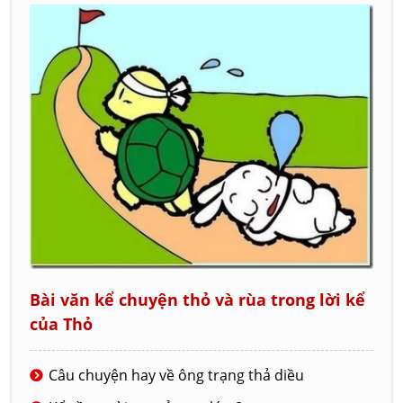
Bài văn kể chuyện thỏ và rùa trong lời kể
của Thỏ
Câu chuyện hay về ông trạng thả diều