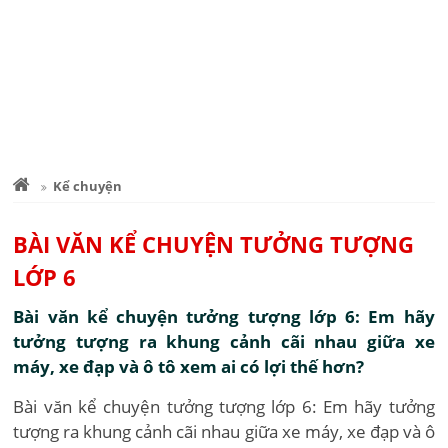
Kể chuyện
BÀI VĂN KỂ CHUYỆN TƯỞNG TƯỢNG
LỚP 6
Bài văn kể chuyện tưởng tượng lớp 6: Em hãy
tưởng tượng ra khung cảnh cãi nhau giữa xe
máy, xe đạp và ô tô xem ai có lợi thế hơn?
Bài văn kể chuyện tưởng tượng lớp 6: Em hãy tưởng
tượng ra khung cảnh cãi nhau giữa xe máy, xe đạp và ô