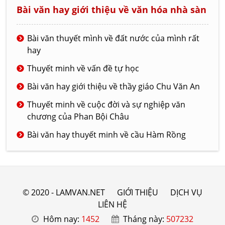
Bài văn hay giới thiệu về văn hóa nhà sàn
Bài văn thuyết mình về đất nước của mình rất
hay
Thuyết minh về vấn đề tự học
Bài văn hay giới thiệu về thầy giáo Chu Văn An
Thuyết minh về cuộc đời và sự nghiệp văn
chương của Phan Bội Châu
Bài văn hay thuyết minh về cầu Hàm Rồng
© 2020 - LAMVAN.NET
GIỚI THIỆU
DỊCH VỤ
LIÊN HỆ
Hôm nay:
1452
Tháng này:
507232