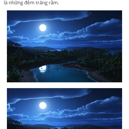
là những đêm trăng rằm.