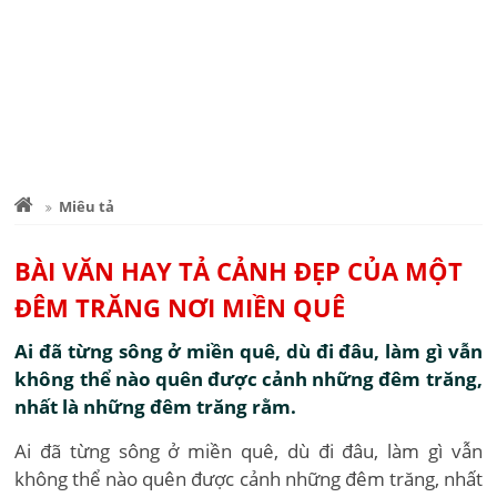
Miêu tả
BÀI VĂN HAY TẢ CẢNH ĐẸP CỦA MỘT
ĐÊM TRĂNG NƠI MIỀN QUÊ
Ai đã từng sông ở miền quê, dù đi đâu, làm gì vẫn
không thể nào quên được cảnh những đêm trăng,
nhất là những đêm trăng rằm.
Ai đã từng sông ở miền quê, dù đi đâu, làm gì vẫn
không thể nào quên được cảnh những đêm trăng, nhất