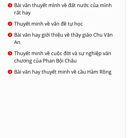
Bài văn thuyết mình về đất nước của mình
rất hay
Thuyết minh về vấn đề tự học
Bài văn hay giới thiệu về thầy giáo Chu Văn
An
Thuyết minh về cuộc đời và sự nghiệp văn
chương của Phan Bội Châu
Bài văn hay thuyết minh về cầu Hàm Rồng